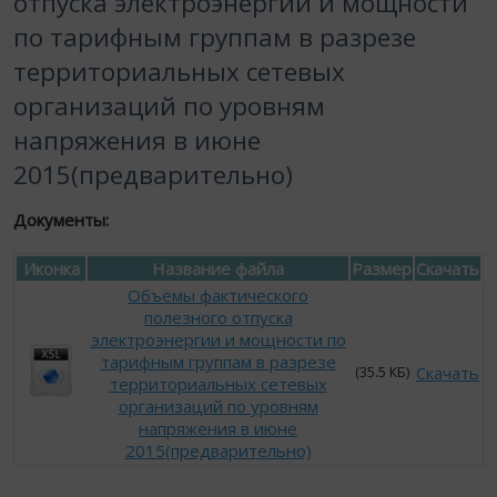
отпуска электроэнергии и мощности
по тарифным группам в разрезе
территориальных сетевых
организаций по уровням
напряжения в июне
2015(предварительно)
Документы:
Иконка
Название файла
Размер
Скачать
Объёмы фактического
полезного отпуска
электроэнергии и мощности по
тарифным группам в разрезе
Скачать
(35.5 КБ)
территориальных сетевых
организаций по уровням
напряжения в июне
2015(предварительно)