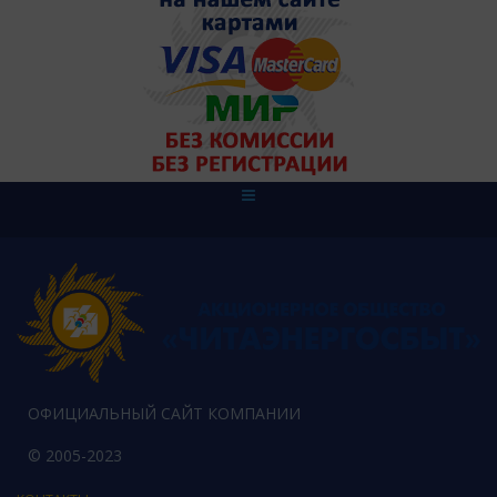
ОФИЦИАЛЬНЫЙ САЙТ КОМПАНИИ
© 2005-2023