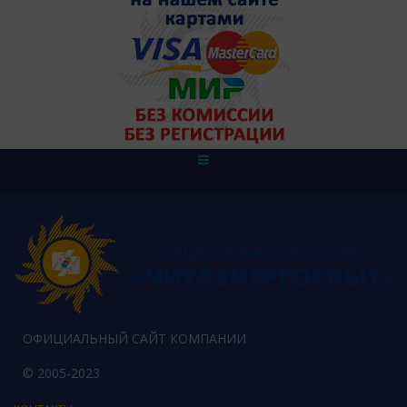
ОФИЦИАЛЬНЫЙ САЙТ КОМПАНИИ
© 2005-2023