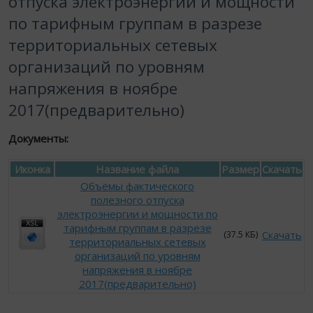
отпуска электроэнергии и мощности
по тарифным группам в разрезе
территориальных сетевых
организаций по уровням
напряжения в ноябре
2017(предварительно)
Документы:
Иконка
Название файла
Размер
Скачать
Объёмы фактического
полезного отпуска
электроэнергии и мощности по
тарифным группам в разрезе
Скачать
(37.5 КБ)
территориальных сетевых
организаций по уровням
напряжения в ноябре
2017(предварительно)